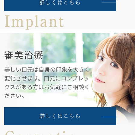
詳しくはこちら
Implant
審美治療
美しい口元は自身の印象を大きく
変化させます。
口元にコンプレッ
クスがある方はお気軽にご相談く
ださい。
詳しくはこちら