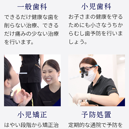
小児歯科
一般歯科
お子さまの健康を守る
できるだけ健康な歯を
ためにも小さなうちか
削らない治療、できる
らむし歯予防を行いま
だけ痛みの少ない治療
しょう。
を行います。
小児矯正
予防処置
はやい段階から矯正治
定期的な通院で予防を