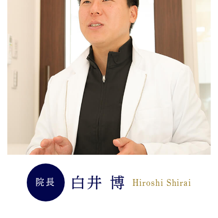
白井 博
院長
Hiroshi Shirai