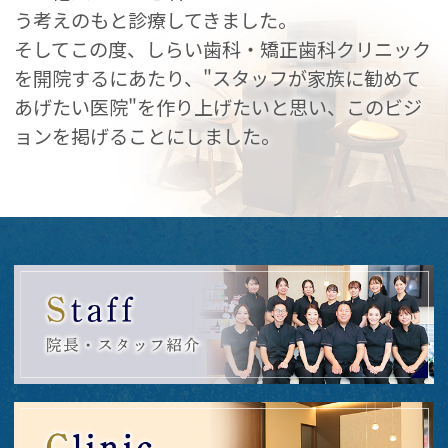
う考えのもと診療してきました。
そしてこの度、しらい歯科・矯正歯科クリニック
を開院するにあたり、"スタッフが家族に勧めて
あげたい医院"を作り上げたいと思い、このビジ
ョンを掲げることにしました。