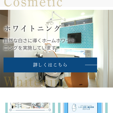
Cosmetic
ホワイトニング
自然な白さに導くホームホワイト
ニングを実施しています。
詳しくはこちら
Whitening