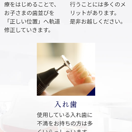
療をはじめることで、
行うことには多くのメ
お子さまの歯並びを
リットがあります。
「正しい位置」へ軌道
是非お越しください。
修正していきます。
入れ歯
使用している入れ歯に
不満をお持ちの方は多
くいらっしゃいます。