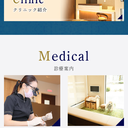
Medical
診療案内