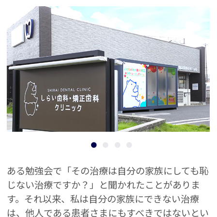
ある勉強会で「その治療は自分の家族にしても恥
じない治療ですか？」と聞かれたことがありま
す。
それ以来、私は自分の家族にできない治療
は、他人である患者さまにもすべきではないとい