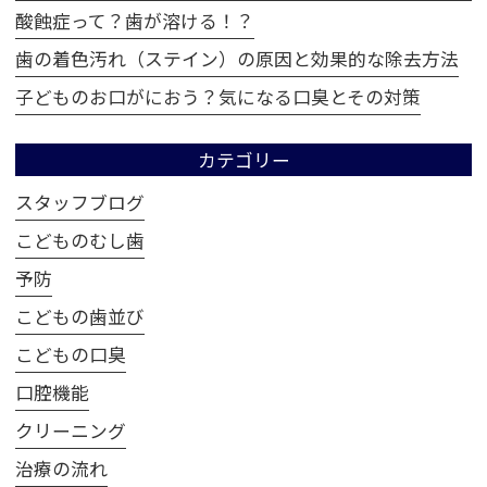
酸蝕症って？歯が溶ける！？
歯の着色汚れ（ステイン）の原因と効果的な除去方法
子どものお口がにおう？気になる口臭とその対策
カテゴリー
スタッフブログ
こどものむし歯
予防
こどもの歯並び
こどもの口臭
口腔機能
クリーニング
治療の流れ