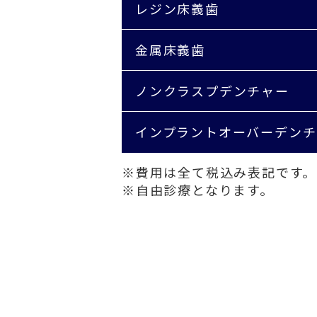
レジン床義歯
金属床義歯
ノンクラスプデンチャー
インプラントオーバーデンチ
※費用は全て税込み表記です。
※自由診療となります。