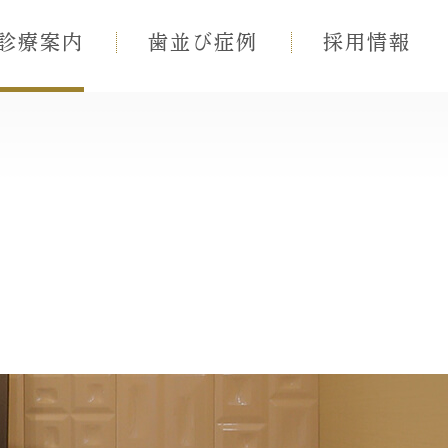
診療案内
歯並び症例
採用情報