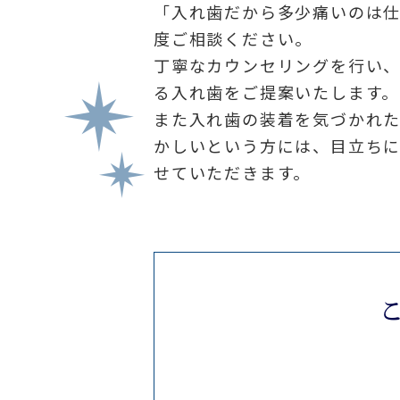
「入れ歯だから多少痛いのは
度ご相談ください。
丁寧なカウンセリングを行い
る入れ歯をご提案いたします。
また入れ歯の装着を気づかれ
かしいという方には、目立ち
せていただきます。