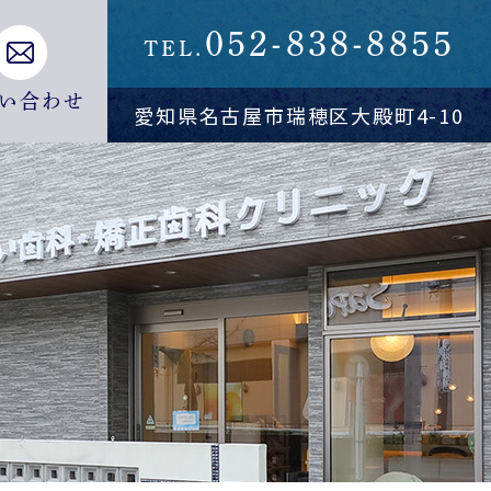
052-838-8855
TEL.
い合わせ
愛知県名古屋市瑞穂区大殿町4-10