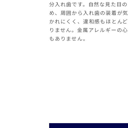
分入れ歯です。自然な見た目の
め、周囲から入れ歯の装着が
かれにくく、違和感もほとん
りません。金属アレルギーの
もありません。