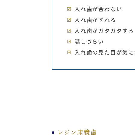
入れ歯が合わない
入れ歯がずれる
入れ歯がガタガタする
話しづらい
入れ歯の見た目が気に
レジン床義歯