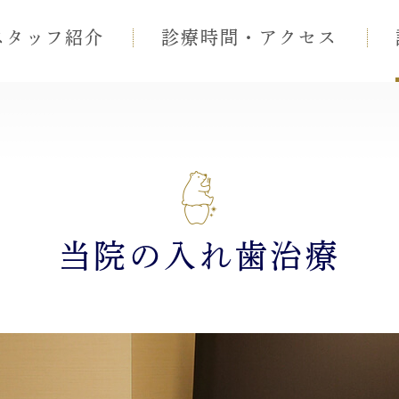
スタッフ紹介
診療時間・アクセス
当院の入れ歯治療