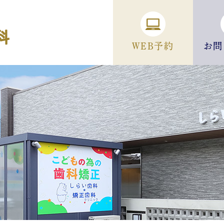
WEB予約
お問