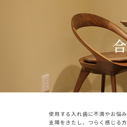
使用する入れ歯に不満やお悩
支障をきたし、つらく感じる