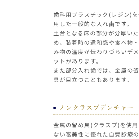
歯科用プラスチック(レジン)を
用した一般的な入れ歯です。
土台となる床の部分が分厚い
め、装着時の違和感や食べ物
み物の温度が伝わりづらいデ
ットがあります。
また部分入れ歯では、金属の
具が目立つこともあります。
ノンクラスプデンチャー
金属の留め具(クラスプ)を使用
ない審美性に優れた自費診療