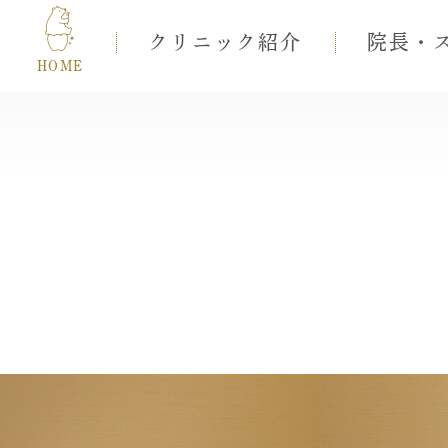
クリニック紹介
院長・
HOME