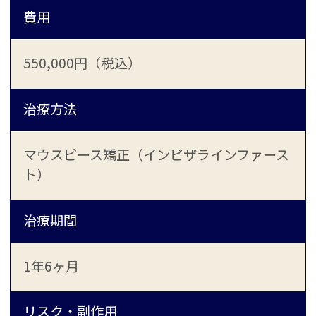
費用
550,000円（税込）
治療方法
マウスピース矯正（インビザラインファース
ト）
治療期間
1年6ヶ月
リスク・副作用