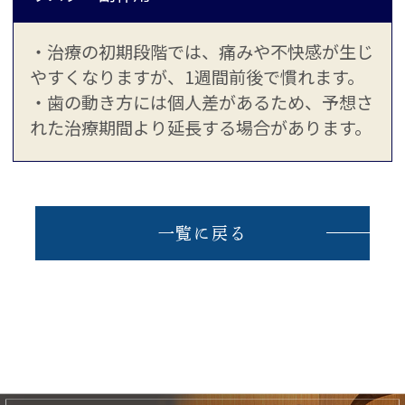
・治療の初期段階では、痛みや不快感が生じ
やすくなりますが、1週間前後で慣れます。
・歯の動き方には個人差があるため、予想さ
れた治療期間より延長する場合があります。
一覧に戻る