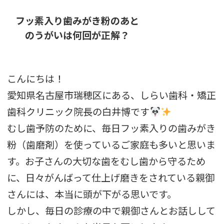
フッ素入り歯みがき粉のあと
のうがいは何回が正解？
こんにちは！
愛知県名古屋市瑞穂区にある、しらい歯科・矯正
歯科クリニック院長の白井博です
むし歯予防のために、毎日フッ素入りの歯みがき
粉（歯磨剤）を使っているご家庭も多いと思いま
す。お子さんの大切な歯をむし歯から守るため
に、日々がんばって仕上げ磨きをされている親御
さんには、本当に頭が下がる思いです。
しかし、毎日の診療の中で親御さんとお話しして