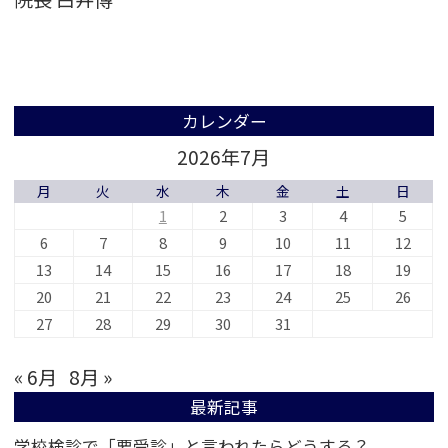
カレンダー
2026年7月
月
火
水
木
金
土
日
1
2
3
4
5
6
7
8
9
10
11
12
13
14
15
16
17
18
19
20
21
22
23
24
25
26
27
28
29
30
31
« 6月
8月 »
最新記事
学校検診で「要受診」と言われたらどうする？