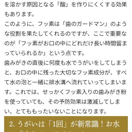
を溶かす原因となる「酸」を作りにくくする効果
もあります。
このように、フッ素は「歯のガードマン」のよう
な役割を果たしてくれるのですが、ここで重要な
のが「フッ素がお口の中にどれだけ長い時間留ま
っていられるか」という点です。
歯みがきの直後に何度も水でうがいをしてしまう
と、お口の中に残った大切なフッ素成分が、すべ
て水の泡と一緒に排水溝へ流れていってしまいま
す。これでは、せっかくフッ素入りの歯みがき粉
を使っていても、その予防効果は激減してしま
い、とてももったいないことになります。
2. うがいは「1回」が新常識！お水