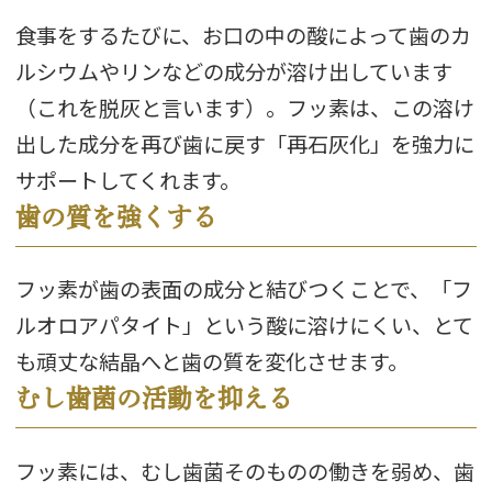
食事をするたびに、お口の中の酸によって歯のカ
ルシウムやリンなどの成分が溶け出しています
（これを脱灰と言います）。フッ素は、この溶け
出した成分を再び歯に戻す「再石灰化」を強力に
サポートしてくれます。
歯の質を強くする
フッ素が歯の表面の成分と結びつくことで、「フ
ルオロアパタイト」という酸に溶けにくい、とて
も頑丈な結晶へと歯の質を変化させます。
むし歯菌の活動を抑える
フッ素には、むし歯菌そのものの働きを弱め、歯