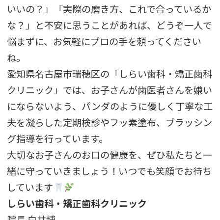
いいの？」「実際の磨き方、これで合っているか
な？」と不安に思うことがあれば、どうぞ一人で
悩まずに、お気軽にプロの手を頼ってください
ね。
愛知県名古屋市瑞穂区の「しらい歯科・矯正歯科
クリニック」では、お子さんが歯医者さんを嫌い
にならないよう、パンダのように優しく丁寧な工
夫を凝らした定期検診やフッ素塗布、ブラッシン
グ指導を行っています。
大切なお子さんのお口の健康を、ぜひ私たちと一
緒に守っていきましょう！いつでも笑顔でお待ち
しています
しらい歯科・矯正歯科クリニック
院長 白井博