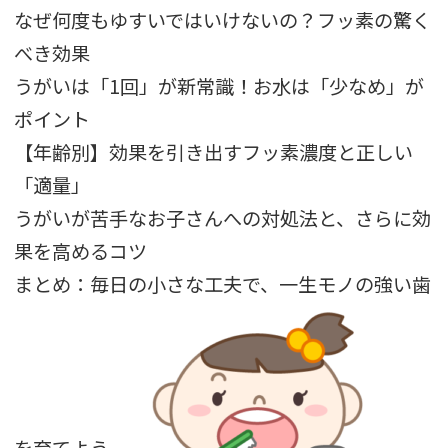
なぜ何度もゆすいではいけないの？フッ素の驚く
べき効果
うがいは「1回」が新常識！お水は「少なめ」が
ポイント
【年齢別】効果を引き出すフッ素濃度と正しい
「適量」
うがいが苦手なお子さんへの対処法と、さらに効
果を高めるコツ
まとめ：毎日の小さな工夫で、一生モノの強い歯