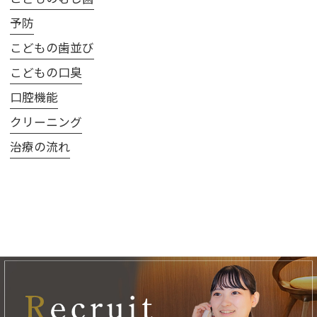
予防
こどもの歯並び
こどもの口臭
口腔機能
クリーニング
治療の流れ