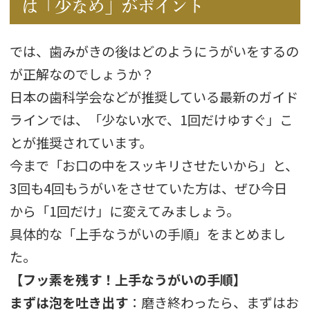
は「少なめ」がポイント
では、歯みがきの後はどのようにうがいをするの
が正解なのでしょうか？
日本の歯科学会などが推奨している最新のガイド
ラインでは、「少ない水で、1回だけゆすぐ」こ
とが推奨されています。
今まで「お口の中をスッキリさせたいから」と、
3回も4回もうがいをさせていた方は、ぜひ今日
から「1回だけ」に変えてみましょう。
具体的な「上手なうがいの手順」をまとめまし
た。
【フッ素を残す！上手なうがいの手順】
まずは泡を吐き出す
：磨き終わったら、まずはお