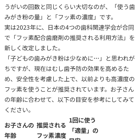
うがいの回数と同じくらい大切なのが、「使う歯
みがき粉の量」と「フッ素の濃度」です。
実は2023年に、日本の4つの歯科関連学会が合同
で「フッ素配合歯磨剤の推奨される利用方法」を
新しく改定しました。
「子どもの歯みがき粉は少なめに…」と思われが
ちですが、現在はむし歯予防の効果を高めるた
め、安全性を考慮した上で、以前よりも高濃度の
フッ素を使うことが推奨されています。お子さん
の年齢に合わせて、以下の目安を参考にしてみて
ください。
1回に使う
お子さんの
推奨される
「適量」の
年齢
フッ素濃度