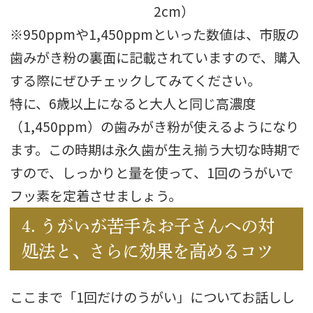
2cm）
※950ppmや1,450ppmといった数値は、市販の
歯みがき粉の裏面に記載されていますので、購入
する際にぜひチェックしてみてください。
特に、6歳以上になると大人と同じ高濃度
（1,450ppm）の歯みがき粉が使えるようになり
ます。この時期は永久歯が生え揃う大切な時期で
すので、しっかりと量を使って、1回のうがいで
フッ素を定着させましょう。
4. うがいが苦手なお子さんへの対
処法と、さらに効果を高めるコツ
ここまで「1回だけのうがい」についてお話しし