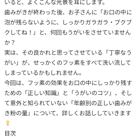
いると、よくこんな光景を耳にします。
歯みがきが終わった後、お子さんに「お口の中に
泡が残らないように、しっかりガラガラ・ブクブ
クしてね！」と、何回もうがいをさせていません
か？
実は、その良かれと思ってさせている「丁寧なう
がい」が、せっかくのフッ素をすべて洗い流して
しまっているかもしれません。
今回は、フッ素の効果をお口の中にしっかり残す
ための「正しい知識」と「うがいのコツ」、そし
て意外と知られていない「年齢別の正しい歯みが
き粉の量」について、詳しくお話ししていきます
目次