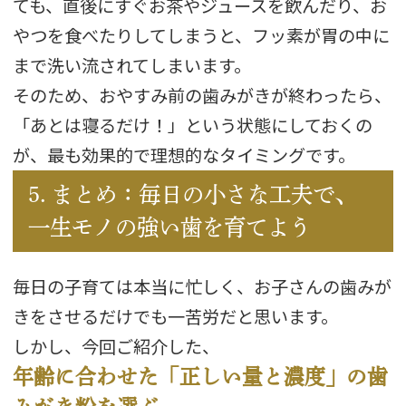
ても、直後にすぐお茶やジュースを飲んだり、お
やつを食べたりしてしまうと、フッ素が胃の中に
まで洗い流されてしまいます。
そのため、おやすみ前の歯みがきが終わったら、
「あとは寝るだけ！」という状態にしておくの
が、最も効果的で理想的なタイミングです。
5. まとめ：毎日の小さな工夫で、
一生モノの強い歯を育てよう
毎日の子育ては本当に忙しく、お子さんの歯みが
きをさせるだけでも一苦労だと思います。
しかし、今回ご紹介した、
年齢に合わせた「正しい量と濃度」の歯