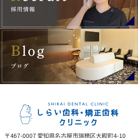
〒467-0007 愛知県名古屋市瑞穂区大殿町4-10