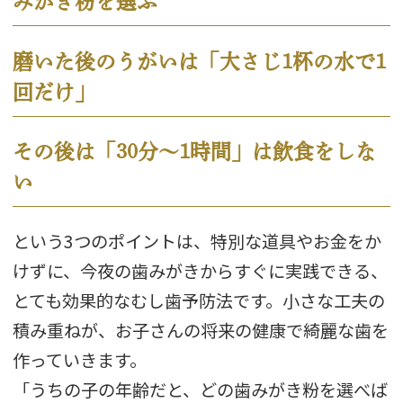
みがき粉を選ぶ
磨いた後のうがいは「大さじ1杯の水で1
回だけ」
その後は「30分〜1時間」は飲食をしな
い
という3つのポイントは、特別な道具やお金をか
けずに、今夜の歯みがきからすぐに実践できる、
とても効果的なむし歯予防法です。小さな工夫の
積み重ねが、お子さんの将来の健康で綺麗な歯を
作っていきます。
「うちの子の年齢だと、どの歯みがき粉を選べば