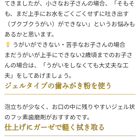
てきましたが、小さなお子さんの場合、「そもそ
も、まだ上手にお水をごくごくせずに吐き出す
（ブクブクうがい）ができない」というお悩みも
あるかと思います。
うがいができない・苦手なお子さんの場合
まだうがいが上手にできない2歳頃までのお子さ
んの場合は、「うがいをしなくても大丈夫な工
夫」をしてあげましょう。
ジェルタイプの歯みがき粉を使う
泡立ちが少なく、お口の中に残りやすいジェル状
のフッ素歯磨剤がおすすめです。
仕上げにガーゼで軽く拭き取る