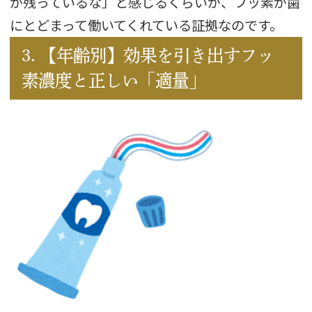
が残っているな」と感じるくらいが、フッ素が歯
にとどまって働いてくれている証拠なのです。
3. 【年齢別】効果を引き出すフッ
素濃度と正しい「適量」