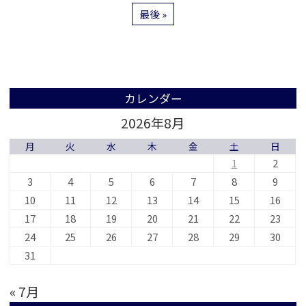
最後 »
カレンダー
2026年8月
月
火
水
木
金
土
日
1
2
3
4
5
6
7
8
9
10
11
12
13
14
15
16
17
18
19
20
21
22
23
24
25
26
27
28
29
30
31
« 7月