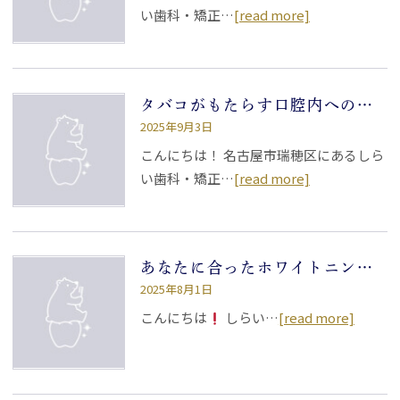
い歯科・矯正…
[read more]
タバコがもたらす口腔内への影響とは？
2025年9月3日
こんにちは！ 名古屋市瑞穂区にあるしら
い歯科・矯正…
[read more]
あなたに合ったホワイトニングは？
2025年8月1日
こんにちは
しらい…
[read more]