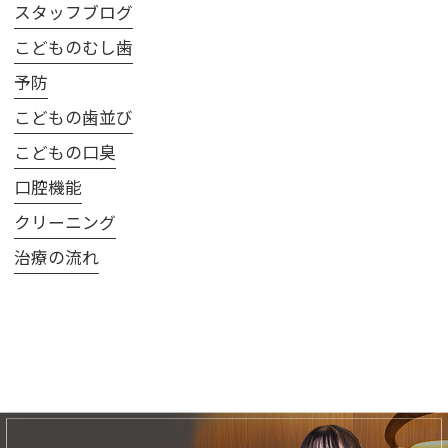
スタッフブログ
こどものむし歯
予防
こどもの歯並び
こどもの口臭
口腔機能
クリーニング
治療の流れ