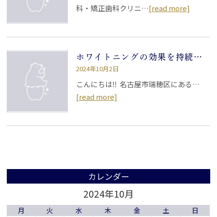
科・矯正歯科クリニ…
[read more]
ホワイトニングの効果を持続させるには
2024年10月2日
こんにちは‼ 名古屋市瑞穂区にある…
[read more]
カレンダー
2024年10月
月
火
水
木
金
土
日