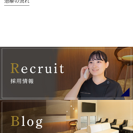
治療の流れ