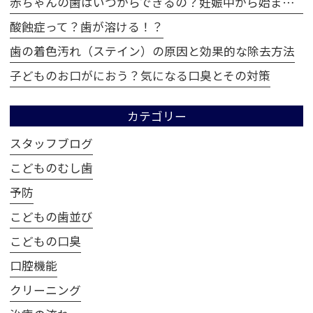
赤ちゃんの歯はいつからできるの？妊娠中から始まる歯の成長
酸蝕症って？歯が溶ける！？
歯の着色汚れ（ステイン）の原因と効果的な除去方法
子どものお口がにおう？気になる口臭とその対策
カテゴリー
スタッフブログ
こどものむし歯
予防
こどもの歯並び
こどもの口臭
口腔機能
クリーニング