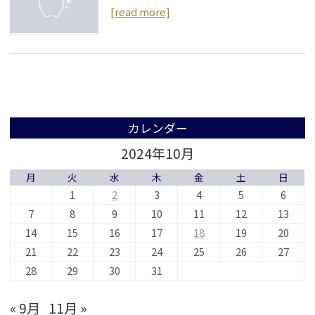
[read more]
カレンダー
2024年10月
月
火
水
木
金
土
日
1
2
3
4
5
6
7
8
9
10
11
12
13
14
15
16
17
18
19
20
21
22
23
24
25
26
27
28
29
30
31
« 9月
11月 »