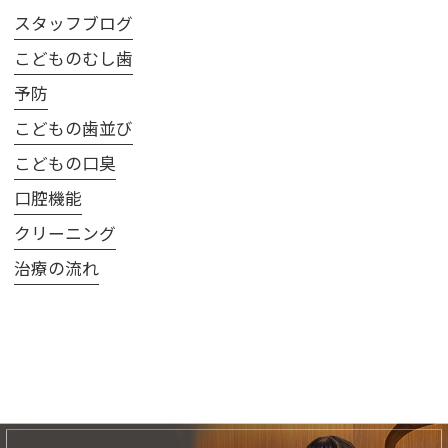
スタッフブログ
こどものむし歯
予防
こどもの歯並び
こどもの口臭
口腔機能
クリーニング
治療の流れ